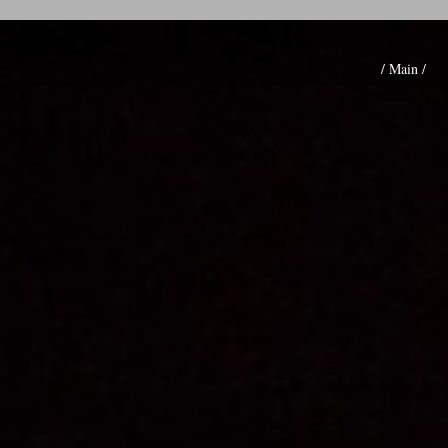
/ Main /